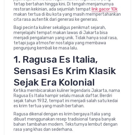
tetap bertahan hingga kini. Di tengah menjamurnya
restoran kekinian, ada sejumlah tempat
link gacor 10k
makan tertua di ibu kota yang masih mempertahankan
cita rasa autentik dari generasi ke generasi.
Bagi pecinta kuliner sekaligus penikmat sejarah,
menjelajahi tempat makan lawas di Jakarta bisa
menjadi pengalaman yang unik. Tidak hanya soal rasa,
tetapi juga atmosfer nostalgia yang membawa
pengunjung kembali ke masa lalu.
1. Ragusa Es Italia,
Sensasi Es Krim Klasik
Sejak Era Kolonial
Ketika membicarakan kuliner legendaris Jakarta, nama
Ragusa Es Italia hampir selalu masuk daftar. Berdiri
sejak tahun 1932, tempat ini menjadi salah satu kedai
es krim tertua yang masih bertahan.
Ragusa dikenal dengan es krim bergaya Italia yang
dibuat menggunakan resep tradisional tanpa banyak
bahan tambahan modern. Teksturnya lembut dengan
rasa yang khas dan sederhana.