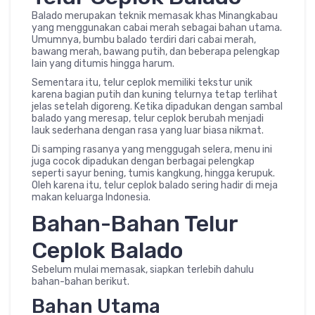
Balado merupakan teknik memasak khas Minangkabau
yang menggunakan cabai merah sebagai bahan utama.
Umumnya, bumbu balado terdiri dari cabai merah,
bawang merah, bawang putih, dan beberapa pelengkap
lain yang ditumis hingga harum.
Sementara itu, telur ceplok memiliki tekstur unik
karena bagian putih dan kuning telurnya tetap terlihat
jelas setelah digoreng. Ketika dipadukan dengan sambal
balado yang meresap, telur ceplok berubah menjadi
lauk sederhana dengan rasa yang luar biasa nikmat.
Di samping rasanya yang menggugah selera, menu ini
juga cocok dipadukan dengan berbagai pelengkap
seperti sayur bening, tumis kangkung, hingga kerupuk.
Oleh karena itu, telur ceplok balado sering hadir di meja
makan keluarga Indonesia.
Bahan-Bahan Telur
Ceplok Balado
Sebelum mulai memasak, siapkan terlebih dahulu
bahan-bahan berikut.
Bahan Utama