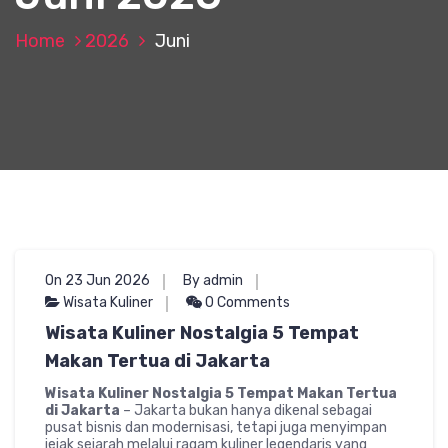
Home
2026
Juni
On 23 Jun 2026
By admin
Wisata Kuliner
0 Comments
Wisata Kuliner Nostalgia 5 Tempat
Makan Tertua di Jakarta
Wisata Kuliner Nostalgia 5 Tempat Makan Tertua
di Jakarta
– Jakarta bukan hanya dikenal sebagai
pusat bisnis dan modernisasi, tetapi juga menyimpan
jejak sejarah melalui ragam kuliner legendaris yang