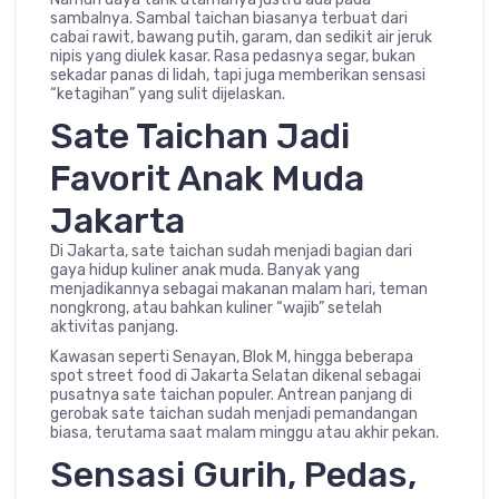
sambalnya. Sambal taichan biasanya terbuat dari
cabai rawit, bawang putih, garam, dan sedikit air jeruk
nipis yang diulek kasar. Rasa pedasnya segar, bukan
sekadar panas di lidah, tapi juga memberikan sensasi
“ketagihan” yang sulit dijelaskan.
Sate Taichan Jadi
Favorit Anak Muda
Jakarta
Di Jakarta, sate taichan sudah menjadi bagian dari
gaya hidup kuliner anak muda. Banyak yang
menjadikannya sebagai makanan malam hari, teman
nongkrong, atau bahkan kuliner “wajib” setelah
aktivitas panjang.
Kawasan seperti Senayan, Blok M, hingga beberapa
spot street food di Jakarta Selatan dikenal sebagai
pusatnya sate taichan populer. Antrean panjang di
gerobak sate taichan sudah menjadi pemandangan
biasa, terutama saat malam minggu atau akhir pekan.
Sensasi Gurih, Pedas,