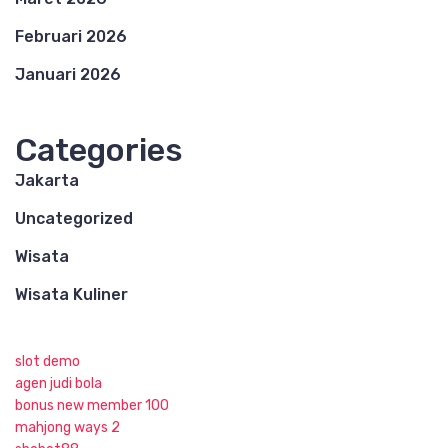
Februari 2026
Januari 2026
Categories
Jakarta
Uncategorized
Wisata
Wisata Kuliner
slot demo
agen judi bola
bonus new member 100
mahjong ways 2