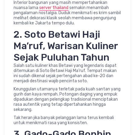
Interior bangunan yang masih mempertahankan
nuansa lama
server thailand
semakin menambah
pengalaman nostalgia. Duduk menikmati es krim sambil
melihat dekorasi klasik seolah membawa pengunjung
kembali ke Jakarta tempo dulu.
2. Soto Betawi Haji
Ma’ruf, Warisan Kuliner
Sejak Puluhan Tahun
Salah satu kuliner khas Betawi yang legendaris dapat
ditemukan di Soto Betawi Haji Ma’ruf. Tempat makan
ini sudah dikenal sejak pertengahan abad ke-20 dan
menjadi destinasi wajib pencinta soto.
Keunggulan utamanya terletak pada kuah santan yang
gurih dan kaya rempah. Potongan daging yang empuk
dipadukan dengan pelengkap tradisional menciptakan
rasa autentik yang tetap dipertahankan hingga
sekarang.
Tak heran jika banyak pelanggan lama terus kembali
untuk menikmati rasa yang konsisten.
3. Gado-Gado Bonbin,