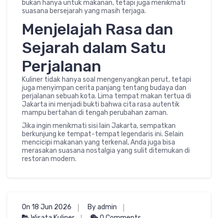
bukan hanya untuk makanan, tetapi juga menikmati
suasana bersejarah yang masih terjaga.
Menjelajah Rasa dan
Sejarah dalam Satu
Perjalanan
Kuliner tidak hanya soal mengenyangkan perut, tetapi
juga menyimpan cerita panjang tentang budaya dan
perjalanan sebuah kota. Lima tempat makan tertua di
Jakarta ini menjadi bukti bahwa cita rasa autentik
mampu bertahan di tengah perubahan zaman.
Jika ingin menikmati sisi lain Jakarta, sempatkan
berkunjung ke tempat-tempat legendaris ini. Selain
mencicipi makanan yang terkenal, Anda juga bisa
merasakan suasana nostalgia yang sulit ditemukan di
restoran modern.
On 18 Jun 2026
By admin
Wisata Kuliner
0 Comments