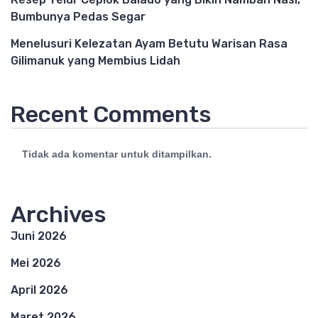
Bumbunya Pedas Segar
Menelusuri Kelezatan Ayam Betutu Warisan Rasa
Gilimanuk yang Membius Lidah
Recent Comments
Tidak ada komentar untuk ditampilkan.
Archives
Juni 2026
Mei 2026
April 2026
Maret 2026