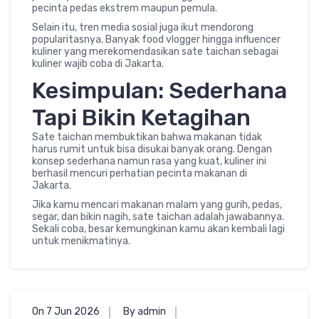
pecinta pedas ekstrem maupun pemula.
Selain itu, tren media sosial juga ikut mendorong
popularitasnya. Banyak food vlogger hingga influencer
kuliner yang merekomendasikan sate taichan sebagai
kuliner wajib coba di Jakarta.
Kesimpulan: Sederhana
Tapi Bikin Ketagihan
Sate taichan membuktikan bahwa makanan tidak
harus rumit untuk bisa disukai banyak orang. Dengan
konsep sederhana namun rasa yang kuat, kuliner ini
berhasil mencuri perhatian pecinta makanan di
Jakarta.
Jika kamu mencari makanan malam yang gurih, pedas,
segar, dan bikin nagih, sate taichan adalah jawabannya.
Sekali coba, besar kemungkinan kamu akan kembali lagi
untuk menikmatinya.
On 7 Jun 2026
By admin