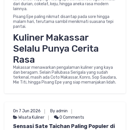
dari durian, cokelat, keju, hingga aneka rasa modern
lainnya.
Pisang Epe paling nikmat disantap pada sore hingga
malam hari, terutama sambil menikmati suasana tepi
pantai.
Kuliner Makassar
Selalu Punya Cerita
Rasa
Makassar menawarkan pengalaman kuliner yang kaya
dan beragam. Selain Pallubasa Serigala yang sudah
terkenal, masih ada Coto Makassar, Konro, Sop Saudara,
Mie Titi, hingga Pisang Epe yang siap memanjakan lidah.
On 7 Jun 2026
By admin
Wisata Kuliner
0 Comments
Sensasi Sate Taichan Paling Populer di