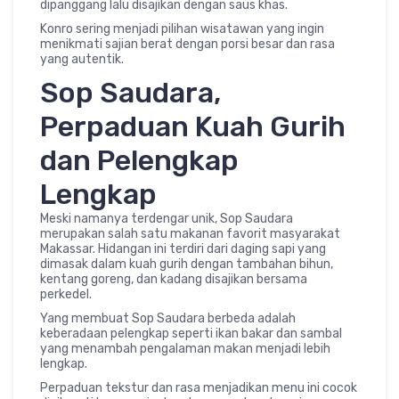
dipanggang lalu disajikan dengan saus khas.
Konro sering menjadi pilihan wisatawan yang ingin
menikmati sajian berat dengan porsi besar dan rasa
yang autentik.
Sop Saudara,
Perpaduan Kuah Gurih
dan Pelengkap
Lengkap
Meski namanya terdengar unik, Sop Saudara
merupakan salah satu makanan favorit masyarakat
Makassar. Hidangan ini terdiri dari daging sapi yang
dimasak dalam kuah gurih dengan tambahan bihun,
kentang goreng, dan kadang disajikan bersama
perkedel.
Yang membuat Sop Saudara berbeda adalah
keberadaan pelengkap seperti ikan bakar dan sambal
yang menambah pengalaman makan menjadi lebih
lengkap.
Perpaduan tekstur dan rasa menjadikan menu ini cocok