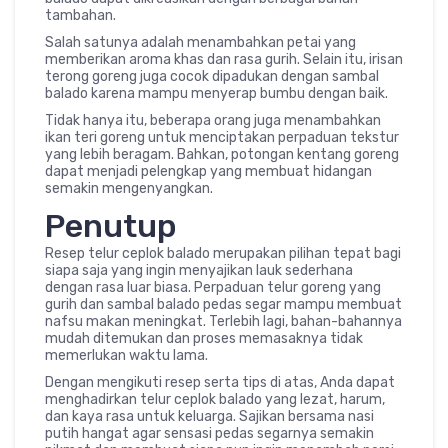
tambahan.
Salah satunya adalah menambahkan petai yang
memberikan aroma khas dan rasa gurih. Selain itu, irisan
terong goreng juga cocok dipadukan dengan sambal
balado karena mampu menyerap bumbu dengan baik.
Tidak hanya itu, beberapa orang juga menambahkan
ikan teri goreng untuk menciptakan perpaduan tekstur
yang lebih beragam. Bahkan, potongan kentang goreng
dapat menjadi pelengkap yang membuat hidangan
semakin mengenyangkan.
Penutup
Resep telur ceplok balado merupakan pilihan tepat bagi
siapa saja yang ingin menyajikan lauk sederhana
dengan rasa luar biasa. Perpaduan telur goreng yang
gurih dan sambal balado pedas segar mampu membuat
nafsu makan meningkat. Terlebih lagi, bahan-bahannya
mudah ditemukan dan proses memasaknya tidak
memerlukan waktu lama.
Dengan mengikuti resep serta tips di atas, Anda dapat
menghadirkan telur ceplok balado yang lezat, harum,
dan kaya rasa untuk keluarga. Sajikan bersama nasi
putih hangat agar sensasi pedas segarnya semakin