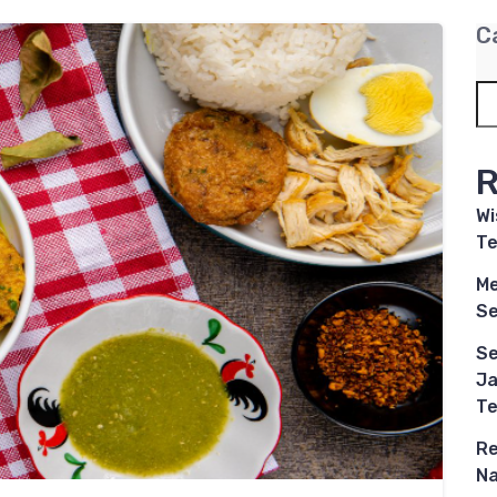
C
R
Wi
Te
Me
Se
Se
Ja
Te
Re
Na