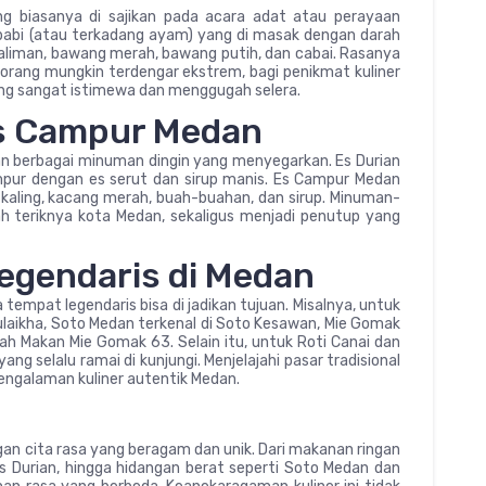
ang biasanya di sajikan pada acara adat atau perayaan
 babi (atau terkadang ayam) yang di masak dengan darah
aliman, bawang merah, bawang putih, dan cabai. Rasanya
n orang mungkin terdengar ekstrem, bagi penikmat kuliner
ang sangat istimewa dan menggugah selera.
Es Campur Medan
gan berbagai minuman dingin yang menyegarkan. Es Durian
mpur dengan es serut dan sirup manis. Es Campur Medan
ng-kaling, kacang merah, buah-buahan, dan sirup. Minuman-
h teriknya kota Medan, sekaligus menjadi penutup yang
Legendaris di Medan
tempat legendaris bisa di jadikan tujuan. Misalnya, untuk
ulaikha, Soto Medan terkenal di Soto Kesawan, Mie Gomak
h Makan Mie Gomak 63. Selain itu, untuk Roti Canai dan
ng selalu ramai di kunjungi. Menjelajahi pasar tradisional
engalaman kuliner autentik Medan.
gan cita rasa yang beragam dan unik. Dari makanan ringan
s Durian, hingga hidangan berat seperti Soto Medan dan