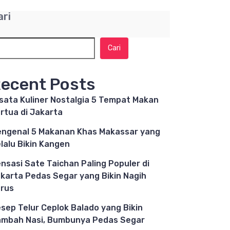
ari
Cari
ecent Posts
sata Kuliner Nostalgia 5 Tempat Makan
rtua di Jakarta
ngenal 5 Makanan Khas Makassar yang
lalu Bikin Kangen
nsasi Sate Taichan Paling Populer di
karta Pedas Segar yang Bikin Nagih
rus
sep Telur Ceplok Balado yang Bikin
mbah Nasi, Bumbunya Pedas Segar