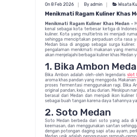
On 8 Feb 2026
By admin
Wisata Ku
Menikmati Ragam Kuliner Khas 
Menikmati Ragam Kuliner Khas Medan –
M
kenal sebagai kota terbesar ketiga di Indone
kuliner. Kota yang multietnis ini menjadi ruma
sehingga menciptakan perpaduan cita rasa ya
Medan bisa di anggap sebagai surga kuliner
pengalaman menikmati makanan yang memaduka
akan menjelajahi berbagai kuliner khas Medan ya
1. Bika Ambon Med
Bika Ambon adalah oleh-oleh legendaris
slot
aroma khas pandan yang menggoda. Makanan ini
proses fermentasi menggunakan ragi. Bika Am
original pandan, keju, atau durian. Meskipun
berasal dari Medan dan menjadi ikon kuline
sebagai buah tangan karena daya tahannya y
2. Soto Medan
Soto Medan berbeda dari soto yang ada di ko
keemasan, dan menggunakan santan sehingga te
dengan potongan daging sapi atau ayam, pe
Medan unik adalah penggunaan rempah-rempah