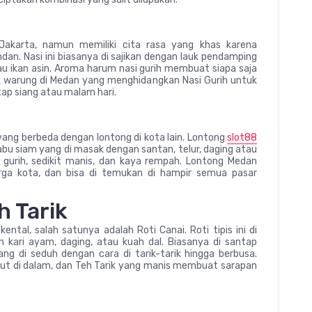
Jakarta, namun memiliki cita rasa yang khas karena
an. Nasi ini biasanya di sajikan dengan lauk pendamping
tau ikan asin. Aroma harum nasi gurih membuat siapa saja
 warung di Medan yang menghidangkan Nasi Gurih untuk
tap siang atau malam hari.
yang berbeda dengan lontong di kota lain. Lontong
slot88
labu siam yang di masak dengan santan, telur, daging atau
gurih, sedikit manis, dan kaya rempah. Lontong Medan
rga kota, dan bisa di temukan di hampir semua pasar
h Tarik
ental, salah satunya adalah Roti Canai. Roti tipis ini di
n kari ayam, daging, atau kuah dal. Biasanya di santap
g di seduh dengan cara di tarik-tarik hingga berbusa.
mbut di dalam, dan Teh Tarik yang manis membuat sarapan