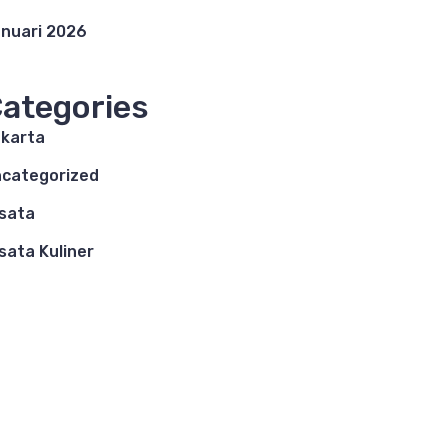
nuari 2026
ategories
karta
categorized
sata
sata Kuliner