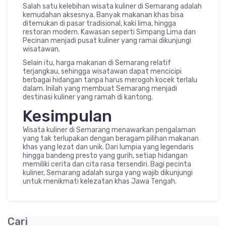
Salah satu kelebihan wisata kuliner di Semarang adalah
kemudahan aksesnya. Banyak makanan khas bisa
ditemukan di pasar tradisional, kaki lima, hingga
restoran modern. Kawasan seperti Simpang Lima dan
Pecinan menjadi pusat kuliner yang ramai dikunjungi
wisatawan.
Selain itu, harga makanan di Semarang relatif
terjangkau, sehingga wisatawan dapat mencicipi
berbagai hidangan tanpa harus merogoh kocek terlalu
dalam. Inilah yang membuat Semarang menjadi
destinasi kuliner yang ramah di kantong.
Kesimpulan
Wisata kuliner di Semarang menawarkan pengalaman
yang tak terlupakan dengan beragam pilihan makanan
khas yang lezat dan unik. Dari lumpia yang legendaris
hingga bandeng presto yang gurih, setiap hidangan
memiliki cerita dan cita rasa tersendiri. Bagi pecinta
kuliner, Semarang adalah surga yang wajib dikunjungi
untuk menikmati kelezatan khas Jawa Tengah.
Cari