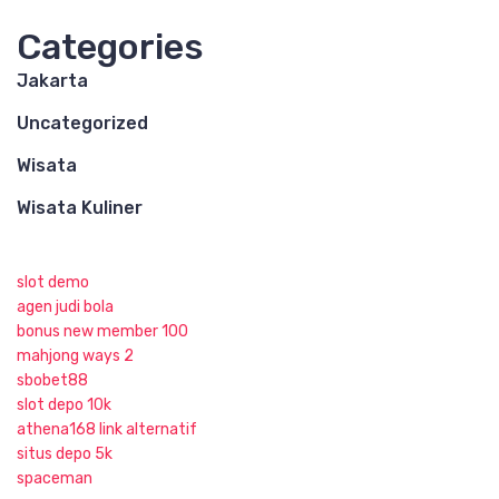
Categories
Jakarta
Uncategorized
Wisata
Wisata Kuliner
slot demo
agen judi bola
bonus new member 100
mahjong ways 2
sbobet88
slot depo 10k
athena168 link alternatif
situs depo 5k
spaceman