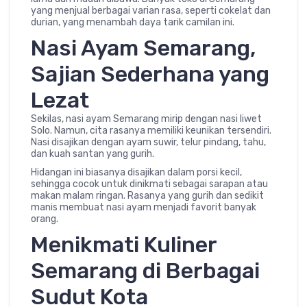
yang menjual berbagai varian rasa, seperti cokelat dan
durian, yang menambah daya tarik camilan ini.
Nasi Ayam Semarang,
Sajian Sederhana yang
Lezat
Sekilas, nasi ayam Semarang mirip dengan nasi liwet
Solo. Namun, cita rasanya memiliki keunikan tersendiri.
Nasi disajikan dengan ayam suwir, telur pindang, tahu,
dan kuah santan yang gurih.
Hidangan ini biasanya disajikan dalam porsi kecil,
sehingga cocok untuk dinikmati sebagai sarapan atau
makan malam ringan. Rasanya yang gurih dan sedikit
manis membuat nasi ayam menjadi favorit banyak
orang.
Menikmati Kuliner
Semarang di Berbagai
Sudut Kota