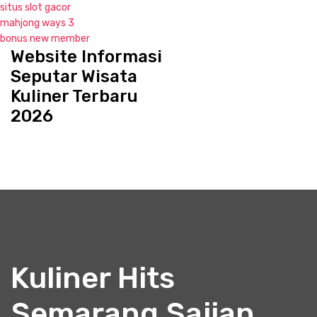
situs slot gacor
mahjong ways 3
bonus new member
Website Informasi
S
k
Seputar Wisata
i
Kuliner Terbaru
p
2026
t
o
c
o
n
t
e
n
t
Kuliner Hits
Semarang Sajian